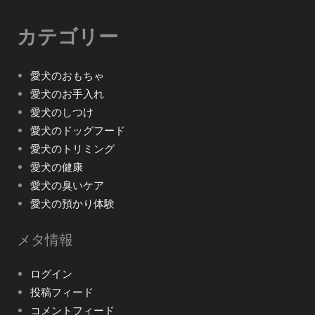
カテゴリー
愛犬のおもちゃ
愛犬のお手入れ
愛犬のしつけ
愛犬のドッグフード
愛犬のトリミング
愛犬の健康
愛犬の臭いケア
愛犬の預かり体験
メタ情報
ログイン
投稿フィード
コメントフィード