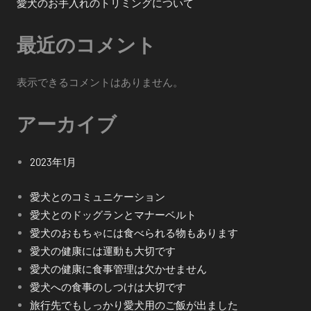
愛犬のお手入れのトリミングについて
最近のコメント
表示できるコメントはありません。
アーカイブ
2023年1月
愛犬とのコミュニケーション
愛犬とのドッグランとマナーベルト
愛犬のおもちゃには食べられる物もあります
愛犬の健康には運動も大切です
愛犬の健康に食事管理は欠かせません
愛犬への食事のしつけは大切です
旅行先でもしっかり愛犬用のご飯が出ました