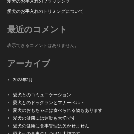
愛犬のお手入れのブラッシング
愛犬のお手入れのトリミングについて
最近のコメント
表示できるコメントはありません。
アーカイブ
2023年1月
愛犬とのコミュニケーション
愛犬とのドッグランとマナーベルト
愛犬のおもちゃには食べられる物もあります
愛犬の健康には運動も大切です
愛犬の健康に食事管理は欠かせません
愛犬への食事のしつけは大切です