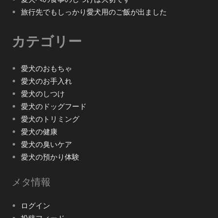
旅行先でもしっかり愛犬用のご飯が出ました
カテゴリー
愛犬のおもちゃ
愛犬のお手入れ
愛犬のしつけ
愛犬のドッグフード
愛犬のトリミング
愛犬の健康
愛犬の臭いケア
愛犬の預かり体験
メタ情報
ログイン