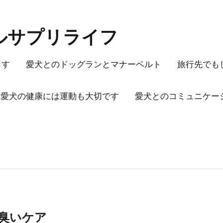
ルサプリライフ
ます
愛犬とのドッグランとマナーベルト
旅行先でも
愛犬の健康には運動も大切です
愛犬とのコミュニケー
臭いケア