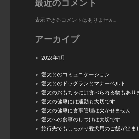
最近のコメント
表示できるコメントはありません。
アーカイブ
2023年1月
愛犬とのコミュニケーション
愛犬とのドッグランとマナーベルト
愛犬のおもちゃには食べられる物もあり
愛犬の健康には運動も大切です
愛犬の健康に食事管理は欠かせません
愛犬への食事のしつけは大切です
旅行先でもしっかり愛犬用のご飯が出ま