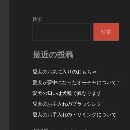
検索
検索
最近の投稿
愛犬のお気に入りのおもちゃ
愛犬が夢中になったオモチャについて！
愛犬の匂いは犬種で異なります
愛犬のお手入れのブラッシング
愛犬のお手入れのトリミングについて