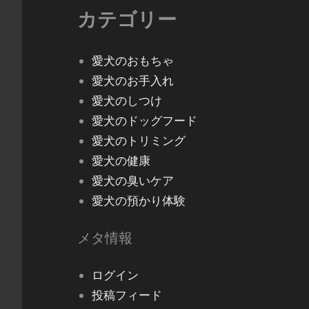
カテゴリー
愛犬のおもちゃ
愛犬のお手入れ
愛犬のしつけ
愛犬のドッグフード
愛犬のトリミング
愛犬の健康
愛犬の臭いケア
愛犬の預かり体験
メタ情報
ログイン
投稿フィード