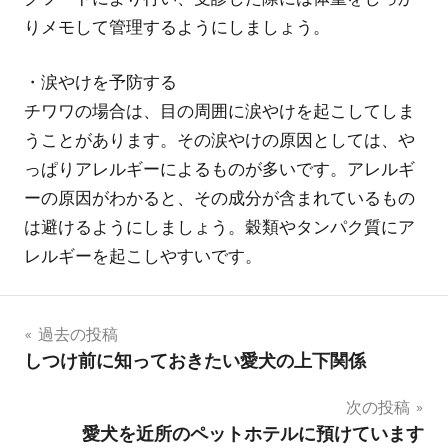
りメモして管理するようにしましょう。
・涙やけを予防する
チワワの場合は、目の周囲に涙やけを起こしてしま
うことがあります。その涙やけの原因としては、や
っぱりアレルギーによるものが多いです。アレルギ
ーの原因がわかると、その成分が含まれているもの
は避けるようにしましょう。穀類やタンパク質にア
レルギーを起こしやすいです。
投
過去の投稿
しつけ前に知っておきたい愛犬の上下関係
稿
次の投稿
ナ
愛犬を近所のペットホテルに預けています