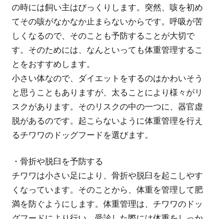
の時には飼い主はびっくりします。突然、咳を初め
てその咳がなかなか止まらないからです。呼吸が苦
しくなるので、そのことも予防することが大切で
す。そのためには、なんといっても体重管理するこ
とをおすすめします。
小さい体なので、ダイエットをするのはかわいそう
と思うこともありますが、太ることにより様々がリ
スクがあります。そのリスクの中の一つに、器官虚
脱があるのです。起こらないように体重管理を行え
るチワワのドッグフードを選びます。
・骨折や脱臼を予防する
チワワは小さい足により、骨折や脱臼を起こしやす
くなっています。そのことから、体重を管理して肥
満を防ぐようにします。体重管理は、チワワのドッ
グフードにより行い、受診した際には体重をしっか