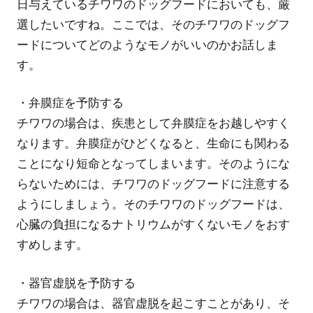
日与えているチワワのドッグフードにおいても、厳
選したいですね。ここでは、そのチワワのドッグフ
ードについてどのようなモノがいいのかお話しま
す。
・弁膜症を予防する
チワワの場合は、疾患として弁膜症をお越しやすく
なります。弁膜症がひどくなると、生命にも関わる
ことになり短命となってしまいます。そのようにな
らないためには、チワワのドッグフードに注意する
ようにしましょう。そのチワワのドッグフードは、
心臓の負担になるナトリウムがすくないモノをおす
すめします。
・器官虚脱を予防する
チワワの場合は、器官虚脱を起こすことがあり、そ