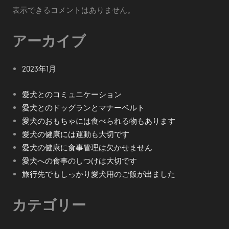
表示できるコメントはありません。
アーカイブ
2023年1月
愛犬とのコミュニケーション
愛犬とのドッグランとマナーベルト
愛犬のおもちゃには食べられる物もあります
愛犬の健康には運動も大切です
愛犬の健康に食事管理は欠かせません
愛犬への食事のしつけは大切です
旅行先でもしっかり愛犬用のご飯が出ました
カテゴリー