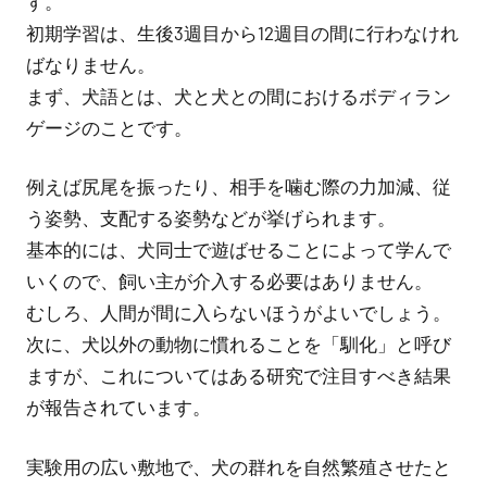
す。
初期学習は、生後3週目から12週目の間に行わなけれ
ばなりません。
まず、犬語とは、犬と犬との間におけるボディラン
ゲージのことです。
例えば尻尾を振ったり、相手を噛む際の力加減、従
う姿勢、支配する姿勢などが挙げられます。
基本的には、犬同士で遊ばせることによって学んで
いくので、飼い主が介入する必要はありません。
むしろ、人間が間に入らないほうがよいでしょう。
次に、犬以外の動物に慣れることを「馴化」と呼び
ますが、これについてはある研究で注目すべき結果
が報告されています。
実験用の広い敷地で、犬の群れを自然繁殖させたと