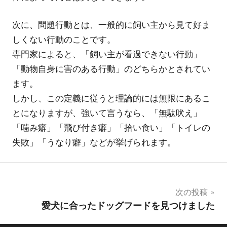
次に、問題行動とは、一般的に飼い主から見て好ま
しくない行動のことです。
専門家によると、「飼い主が看過できない行動」
「動物自身に害のある行動」のどちらかとされてい
ます。
しかし、この定義に従うと理論的には無限にあるこ
とになりますが、強いて言うなら、「無駄吠え」
「噛み癖」「飛び付き癖」「拾い食い」「トイレの
失敗」「うなり癖」などが挙げられます。
投
次の投稿
愛犬に合ったドッグフードを見つけました
稿