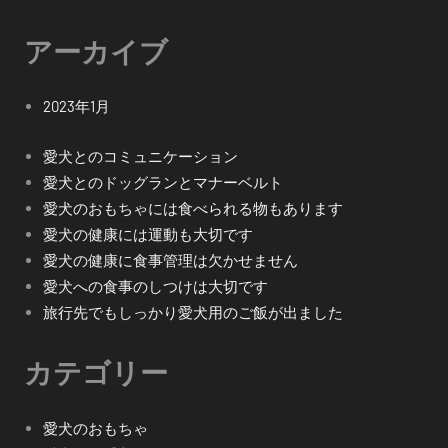
アーカイブ
2023年1月
愛犬とのコミュニケーション
愛犬とのドッグランとマナーベルト
愛犬のおもちゃには食べられる物もあります
愛犬の健康には運動も大切です
愛犬の健康に食事管理は欠かせません
愛犬への食事のしつけは大切です
旅行先でもしっかり愛犬用のご飯が出ました
カテゴリー
愛犬のおもちゃ