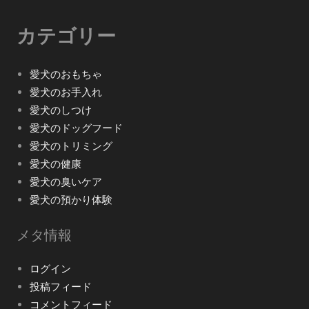
カテゴリー
愛犬のおもちゃ
愛犬のお手入れ
愛犬のしつけ
愛犬のドッグフード
愛犬のトリミング
愛犬の健康
愛犬の臭いケア
愛犬の預かり体験
メタ情報
ログイン
投稿フィード
コメントフィード