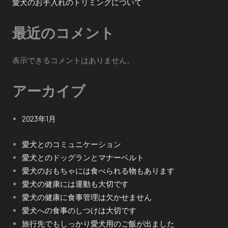
愛犬のお手入れのトリミングについて
最近のコメント
表示できるコメントはありません。
アーカイブ
2023年1月
愛犬とのコミュニケーション
愛犬とのドッグランとマナーベルト
愛犬のおもちゃには食べられる物もあります
愛犬の健康には運動も大切です
愛犬の健康に食事管理は欠かせません
愛犬への食事のしつけは大切です
旅行先でもしっかり愛犬用のご飯が出ました