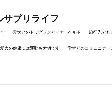
ルサプリライフ
ます
愛犬とのドッグランとマナーベルト
旅行先でも
愛犬の健康には運動も大切です
愛犬とのコミュニケー