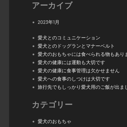
アーカイブ
2023年1月
愛犬とのコミュニケーション
愛犬とのドッグランとマナーベルト
愛犬のおもちゃには食べられる物もあり
愛犬の健康には運動も大切です
愛犬の健康に食事管理は欠かせません
愛犬への食事のしつけは大切です
旅行先でもしっかり愛犬用のご飯が出ま
カテゴリー
愛犬のおもちゃ