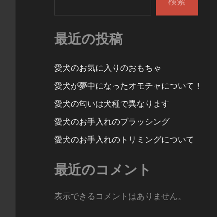
検索
ョ
ン
最近の投稿
愛犬のお気に入りのおもちゃ
愛犬が夢中になったオモチャについて！
愛犬の匂いは犬種で異なります
愛犬のお手入れのブラッシング
愛犬のお手入れのトリミングについて
最近のコメント
表示できるコメントはありません。