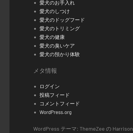
愛犬のお手入れ
愛犬のしつけ
愛犬のドッグフード
愛犬のトリミング
愛犬の健康
愛犬の臭いケア
愛犬の預かり体験
メタ情報
ログイン
投稿フィード
コメントフィード
WordPress.org
WordPress テーマ: ThemeZee の Harrison