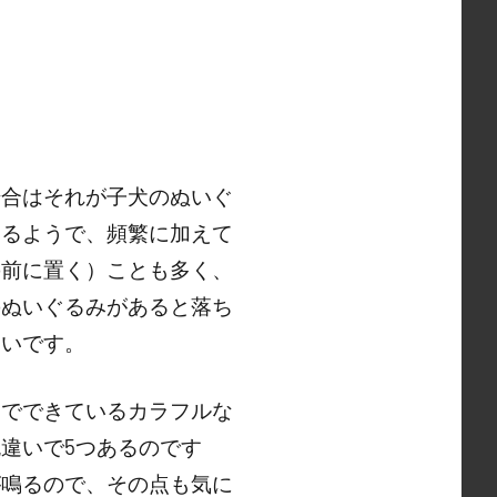
場合はそれが子犬のぬいぐ
あるようで、頻繁に加えて
の前に置く）ことも多く、
のぬいぐるみがあると落ち
らいです。
物でできているカラフルな
違いで5つあるのです
が鳴るので、その点も気に