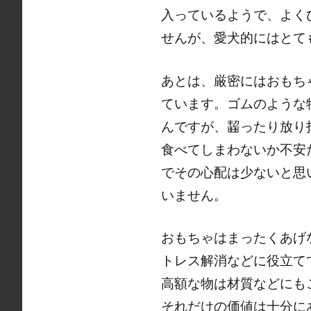
入っているようで、よく
せんが、愛犬的にはとて
あとは、厳密にはおもち
ています。ゴムのような
んですが、齧ったり放り
食べてしまわないか不安
でその心配は少ないと思
いません。
おもちゃはまったくあげ
トレス解消などに役立て
高額な物は材質などにも
それだけの価値は十分に