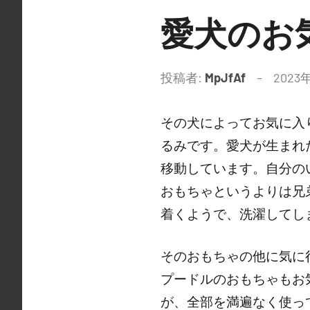
愛犬のお
投稿者:
MpJfAf
2023
その犬によってお気に入
るみです。愛犬が生まれ
移動しています。自分の
おもちゃというよりは兄
着くようで、洗濯してし
そのおもちゃの他に気に
プードルのおもちゃもお
が、全部を満遍なく使っ