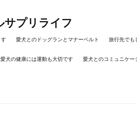
ルサプリライフ
ます
愛犬とのドッグランとマナーベルト
旅行先でも
愛犬の健康には運動も大切です
愛犬とのコミュニケー