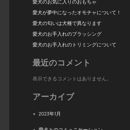
愛犬のお気に入りのおもちゃ
愛犬が夢中になったオモチャについて！
愛犬の匂いは犬種で異なります
愛犬のお手入れのブラッシング
愛犬のお手入れのトリミングについて
最近のコメント
表示できるコメントはありません。
アーカイブ
2023年1月
愛犬とのコミュニケーション