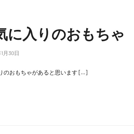
気に入りのおもちゃ
年1月30日
のおもちゃがあると思います […]