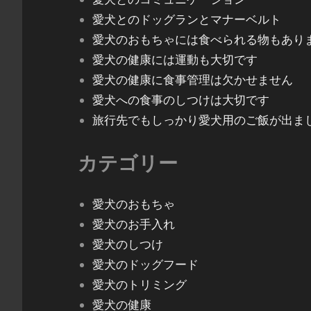
愛犬とのドッグランとマナーベルト
愛犬のおもちゃには食べられる物もあり
愛犬の健康には運動も大切です
愛犬の健康に食事管理は欠かせません
愛犬への食事のしつけは大切です
旅行先でもしっかり愛犬用のご飯が出ま
カテゴリー
愛犬のおもちゃ
愛犬のお手入れ
愛犬のしつけ
愛犬のドッグフード
愛犬のトリミング
愛犬の健康