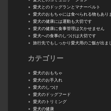
愛犬とのドッグランとマナーベルト
愛犬のおもちゃには食べられる物もあり
愛犬の健康には運動も大切です
愛犬の健康に食事管理は欠かせません
愛犬への食事のしつけは大切です
旅行先でもしっかり愛犬用のご飯が出ま
カテゴリー
愛犬のおもちゃ
愛犬のお手入れ
愛犬のしつけ
愛犬のドッグフード
愛犬のトリミング
愛犬の健康