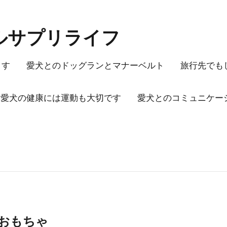
ルサプリライフ
ます
愛犬とのドッグランとマナーベルト
旅行先でも
愛犬の健康には運動も大切です
愛犬とのコミュニケー
おもちゃ