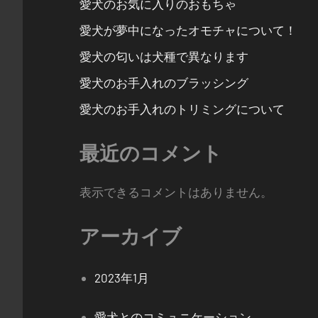
愛犬のお気に入りのおもちゃ
愛犬が夢中になったオモチャについて！
愛犬の匂いは犬種で異なります
愛犬のお手入れのブラッシング
愛犬のお手入れのトリミングについて
最近のコメント
表示できるコメントはありません。
アーカイブ
2023年1月
愛犬とのコミュニケーション