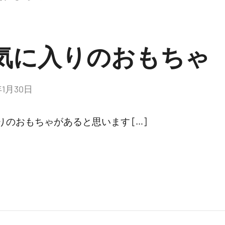
気に入りのおもちゃ
年1月30日
のおもちゃがあると思います […]