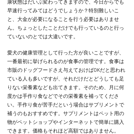
康状態はだいぶ変わってきますので、今日からでも
早速行ってみてはどうでしょうか？特別難しいこ
と、大金が必要になることを行う必要はありませ
ん。ちょっとしたことだけでも行っているのと行っ
ていないのとでは大違いです。
愛犬の健康管理として行った方が良いことですが、
一番最初に挙げられるのが食事の管理です。食事は
市販のドッグフードさえ与えておけばOKだと思われ
ている人も多いですが、それだけだとどうしても足
りない栄養素なども出てきます。そのため、月に何
度かは手作り食などでその栄養素を補ってくださ
い。手作り食が苦手だという場合はサプリメントで
補うのもおすすめです。サプリメントはペット用の
物がペットショップやインターネットで簡単に購入
できます。価格もそれほど高額ではありません。