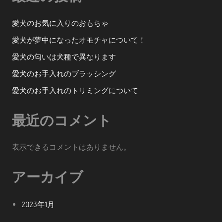
ン
愛犬のお気に入りのおもちゃ
愛犬が夢中になったオモチャについて！
愛犬の匂いは犬種で異なります
愛犬のお手入れのブラッシング
愛犬のお手入れのトリミングについて
最近のコメント
表示できるコメントはありません。
アーカイブ
2023年1月