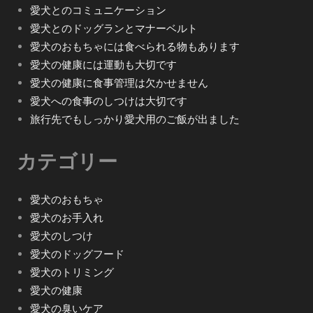
愛犬とのコミュニケーション
愛犬とのドッグランとマナーベルト
愛犬のおもちゃには食べられる物もあります
愛犬の健康には運動も大切です
愛犬の健康に食事管理は欠かせません
愛犬への食事のしつけは大切です
旅行先でもしっかり愛犬用のご飯が出ました
カテゴリー
愛犬のおもちゃ
愛犬のお手入れ
愛犬のしつけ
愛犬のドッグフード
愛犬のトリミング
愛犬の健康
愛犬の臭いケア