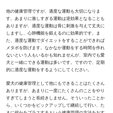
他の健康管理ですが、適度な運動も大切になりま
す。あまりに激しすぎる運動は逆効果となることも
ありますが、適度な運動は骨に刺激を与えて丈夫に
しますし、心肺機能を鍛えるのに効果的です。ま
た、適度な運動でダイエットをすることができれば
メタボを防げます。なかなか運動をする時間を作れ
ないという人もいるかも知れませんが、室内でも愛
犬と一緒にできる運動は多いです。ですので、定期
的に適度な運動をするようにしてください。
愛犬の健康管理として他にもできることはたくさん
ありますが、あまりに一度にたくさんのことをやり
すぎてしまうと長続きしません。そういったことか
ら、いくつかをピックアップして継続して行い、た
まに何かをプラスするという健康管理の方法をおす