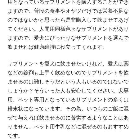
用となっているサプリメントを購入することができ
ますので、普段の食事やオヤツだけでは栄養不足な
のではないかと思ったら是非購入して飲ませてあげ
てください。人間用同様色々なサプリメントがあり
ますので、愛犬にぴったりなサプリメントを選んで
飲ませれば健康維持に役立ってくれます。
サプリメントを愛犬に飲ませたいけれど、愛犬は薬
などの錠剤も上手く飲めないのでサプリメントを飲
ませるのは難しそうだという人もいるのではないで
しょうか？そういった人も安心してください。犬専
用、ペット専用となっているサプリメントの多くは
粉末状になっています。その為、いつものご飯に混
ぜて与えれば飲ませるのに苦労するようなことはあ
りません。ペット用牛乳などに混ぜるのもおすすめ
です。