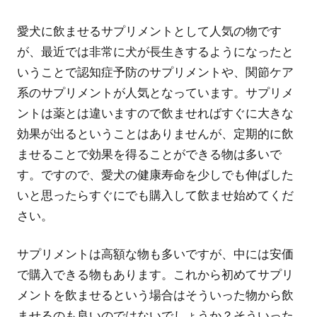
愛犬に飲ませるサプリメントとして人気の物です
が、最近では非常に犬が長生きするようになったと
いうことで認知症予防のサプリメントや、関節ケア
系のサプリメントが人気となっています。サプリメ
ントは薬とは違いますので飲ませればすぐに大きな
効果が出るということはありませんが、定期的に飲
ませることで効果を得ることができる物は多いで
す。ですので、愛犬の健康寿命を少しでも伸ばした
いと思ったらすぐにでも購入して飲ませ始めてくだ
さい。
サプリメントは高額な物も多いですが、中には安価
で購入できる物もあります。これから初めてサプリ
メントを飲ませるという場合はそういった物から飲
ませるのも良いのではないでしょうか？そういった