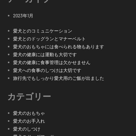
2023年1月
愛犬とのコミュニケーション
愛犬とのドッグランとマナーベルト
愛犬のおもちゃには食べられる物もあります
愛犬の健康には運動も大切です
愛犬の健康に食事管理は欠かせません
愛犬への食事のしつけは大切です
旅行先でもしっかり愛犬用のご飯が出ました
カテゴリー
愛犬のおもちゃ
愛犬のお手入れ
愛犬のしつけ