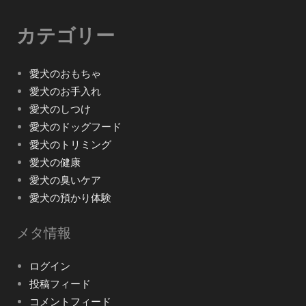
カテゴリー
愛犬のおもちゃ
愛犬のお手入れ
愛犬のしつけ
愛犬のドッグフード
愛犬のトリミング
愛犬の健康
愛犬の臭いケア
愛犬の預かり体験
メタ情報
ログイン
投稿フィード
コメントフィード