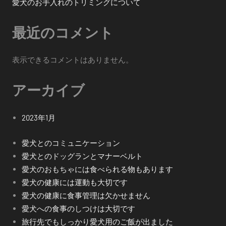
愛犬のお手入れのトリミングについて
最近のコメント
表示できるコメントはありません。
アーカイブ
2023年1月
愛犬とのコミュニケーション
愛犬とのドッグランとマナーベルト
愛犬のおもちゃには食べられる物もあります
愛犬の健康には運動も大切です
愛犬の健康に食事管理は欠かせません
愛犬への食事のしつけは大切です
旅行先でもしっかり愛犬用のご飯が出ました