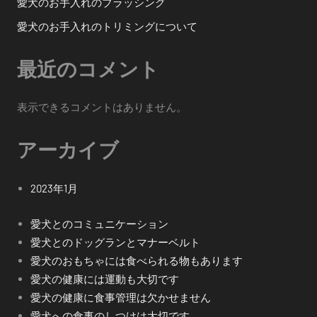
愛犬のお手入れのブラッシング
愛犬のお手入れのトリミングについて
最近のコメント
表示できるコメントはありません。
アーカイブ
2023年1月
愛犬とのコミュニケーション
愛犬とのドッグランとマナーベルト
愛犬のおもちゃには食べられる物もあります
愛犬の健康には運動も大切です
愛犬の健康に食事管理は欠かせません
愛犬への食事のしつけは大切です