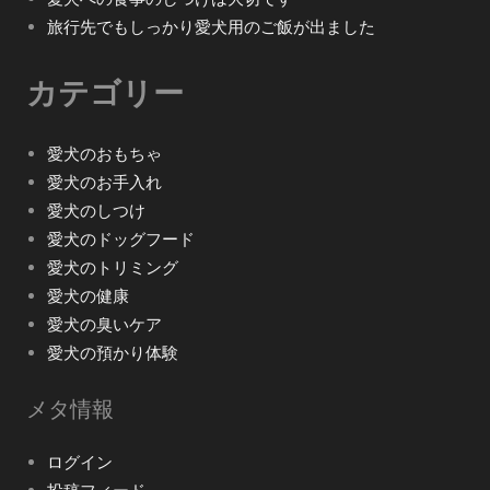
旅行先でもしっかり愛犬用のご飯が出ました
カテゴリー
愛犬のおもちゃ
愛犬のお手入れ
愛犬のしつけ
愛犬のドッグフード
愛犬のトリミング
愛犬の健康
愛犬の臭いケア
愛犬の預かり体験
メタ情報
ログイン