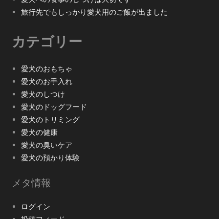
旅行先でもしっかり愛犬用のご飯が出ました
カテゴリー
愛犬のおもちゃ
愛犬のお手入れ
愛犬のしつけ
愛犬のドッグフード
愛犬のトリミング
愛犬の健康
愛犬の臭いケア
愛犬の預かり体験
メタ情報
ログイン