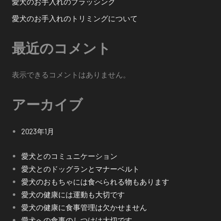
愛犬のお手入れのブラッシング
愛犬のお手入れのトリミングについて
最近のコメント
表示できるコメントはありません。
アーカイブ
2023年1月
愛犬とのコミュニケーション
愛犬とのドッグランとマナーベルト
愛犬のおもちゃには食べられる物もあります
愛犬の健康には運動も大切です
愛犬の健康に食事管理は欠かせません
愛犬への食事のしつけは大切です